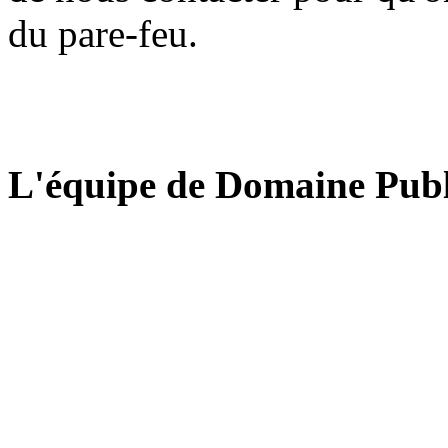
du pare-feu.
L'équipe de Domaine Publ