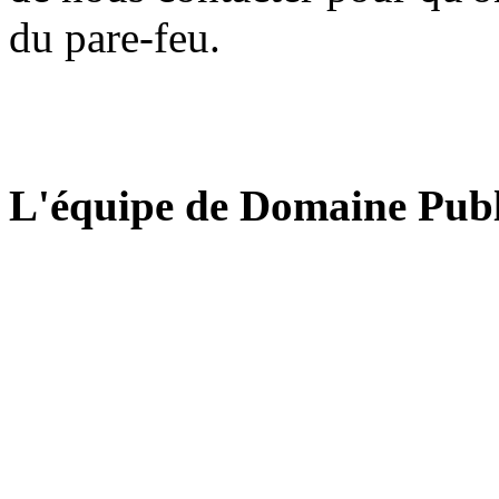
du pare-feu.
L'équipe de Domaine Publ