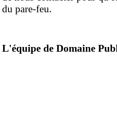
du pare-feu.
L'équipe de Domaine Publ