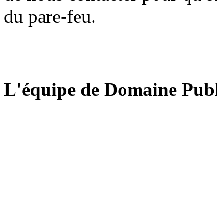
du pare-feu.
L'équipe de Domaine Publ