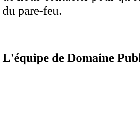
du pare-feu.
L'équipe de Domaine Publ