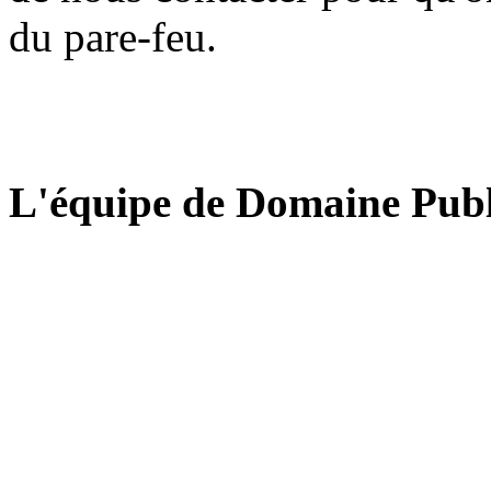
du pare-feu.
L'équipe de Domaine Publ