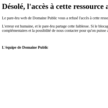
Désolé, l'accès à cette ressource 
Le pare-feu web de Domaine Public vous a refusé l'accès à cette ressou
L'erreur est humaine, et le pare-feu partage cette faiblesse. Si le bloc
complémentaires et la possibilité de nous contacter pour qu'on puisse 
L'équipe de Domaine Public