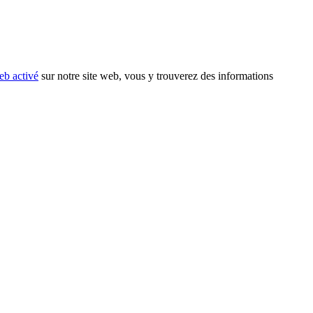
eb activé
sur notre site web, vous y trouverez des informations