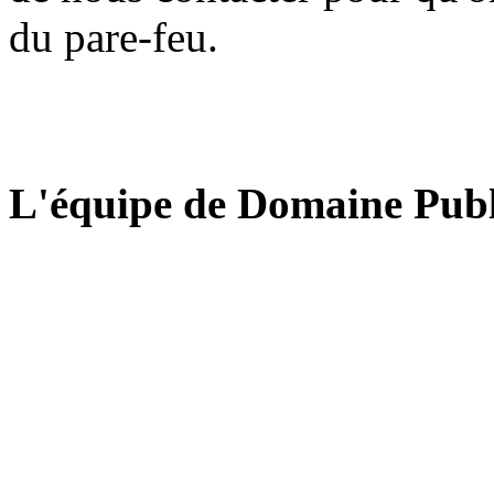
du pare-feu.
L'équipe de Domaine Publ