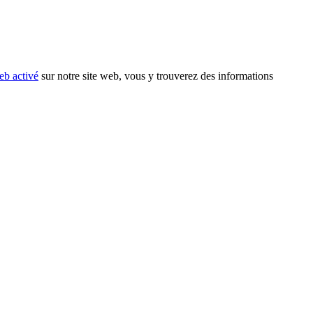
eb activé
sur notre site web, vous y trouverez des informations