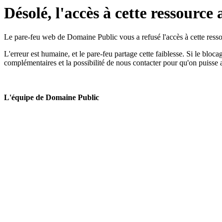
Désolé, l'accès à cette ressource 
Le pare-feu web de Domaine Public vous a refusé l'accès à cette ressou
L'erreur est humaine, et le pare-feu partage cette faiblesse. Si le bloc
complémentaires et la possibilité de nous contacter pour qu'on puisse 
L'équipe de Domaine Public