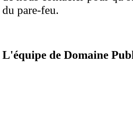
du pare-feu.
L'équipe de Domaine Publ