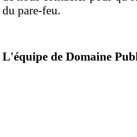
du pare-feu.
L'équipe de Domaine Publ