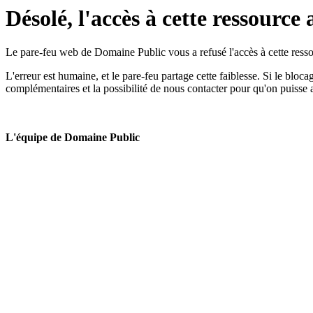
Désolé, l'accès à cette ressource 
Le pare-feu web de Domaine Public vous a refusé l'accès à cette ressou
L'erreur est humaine, et le pare-feu partage cette faiblesse. Si le bloc
complémentaires et la possibilité de nous contacter pour qu'on puisse 
L'équipe de Domaine Public