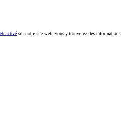
eb activé
sur notre site web, vous y trouverez des informations