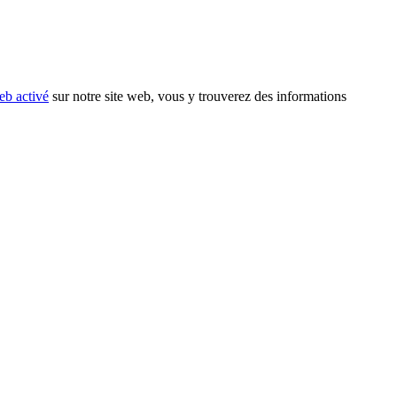
eb activé
sur notre site web, vous y trouverez des informations