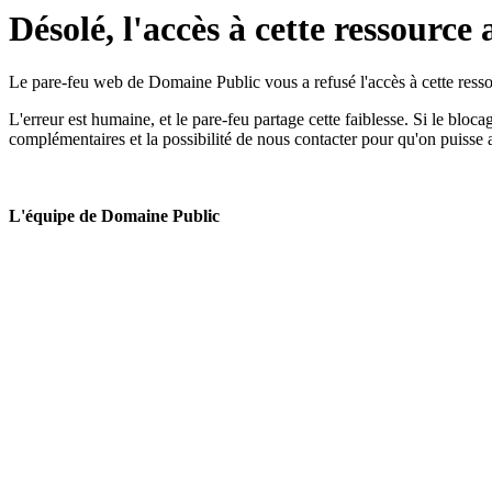
Désolé, l'accès à cette ressource 
Le pare-feu web de Domaine Public vous a refusé l'accès à cette ressou
L'erreur est humaine, et le pare-feu partage cette faiblesse. Si le bloc
complémentaires et la possibilité de nous contacter pour qu'on puisse 
L'équipe de Domaine Public