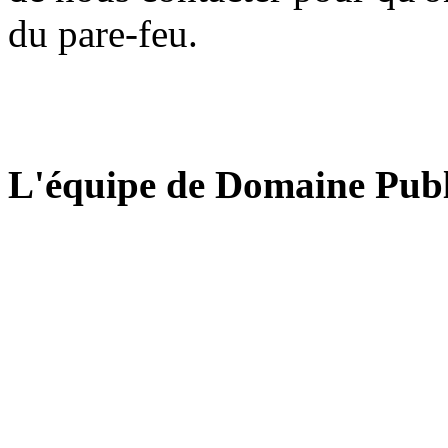
du pare-feu.
L'équipe de Domaine Publ