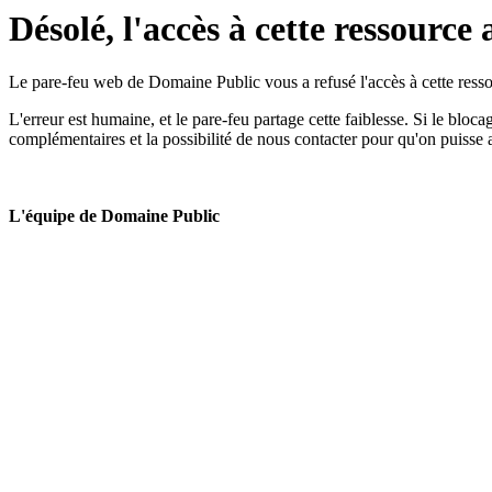
Désolé, l'accès à cette ressource 
Le pare-feu web de Domaine Public vous a refusé l'accès à cette ressou
L'erreur est humaine, et le pare-feu partage cette faiblesse. Si le bloc
complémentaires et la possibilité de nous contacter pour qu'on puisse 
L'équipe de Domaine Public