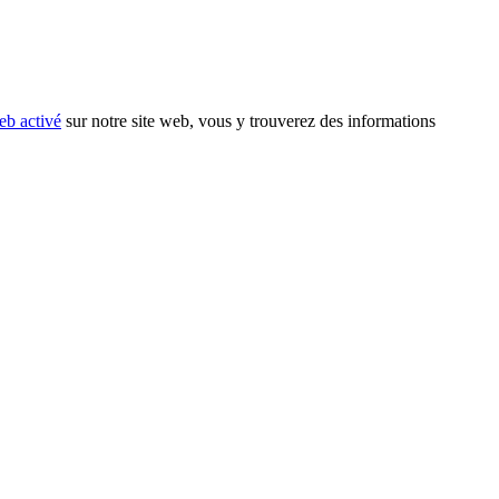
eb activé
sur notre site web, vous y trouverez des informations