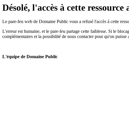
Désolé, l'accès à cette ressource 
Le pare-feu web de Domaine Public vous a refusé l'accès à cette ressou
L'erreur est humaine, et le pare-feu partage cette faiblesse. Si le bloc
complémentaires et la possibilité de nous contacter pour qu'on puisse 
L'équipe de Domaine Public