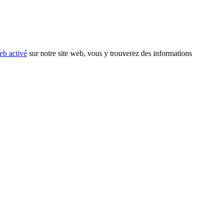
eb activé
sur notre site web, vous y trouverez des informations