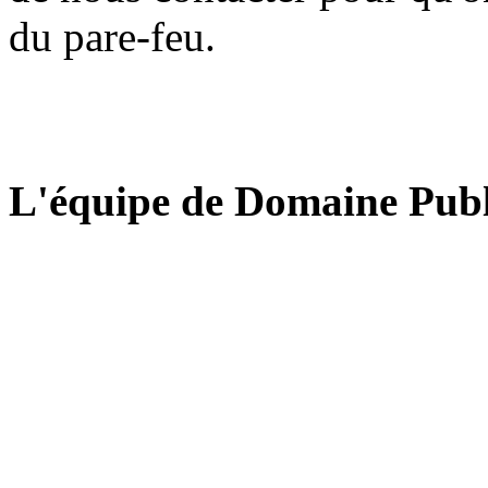
du pare-feu.
L'équipe de Domaine Publ