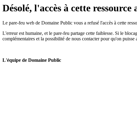
Désolé, l'accès à cette ressource 
Le pare-feu web de Domaine Public vous a refusé l'accès à cette ressou
L'erreur est humaine, et le pare-feu partage cette faiblesse. Si le bloc
complémentaires et la possibilité de nous contacter pour qu'on puisse 
L'équipe de Domaine Public