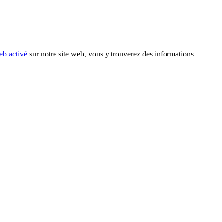
eb activé
sur notre site web, vous y trouverez des informations