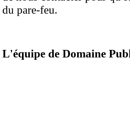
du pare-feu.
L'équipe de Domaine Publ