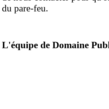
du pare-feu.
L'équipe de Domaine Publ