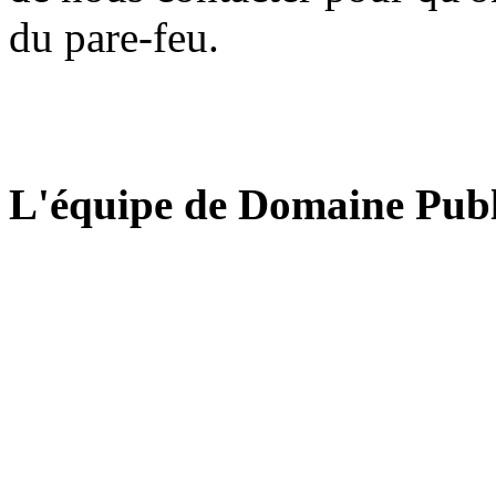
du pare-feu.
L'équipe de Domaine Publ