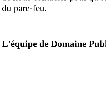
du pare-feu.
L'équipe de Domaine Publ