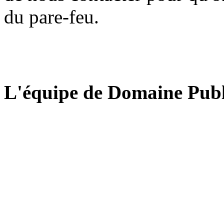
du pare-feu.
L'équipe de Domaine Publ