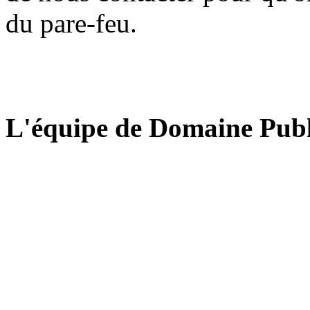
du pare-feu.
L'équipe de Domaine Publ