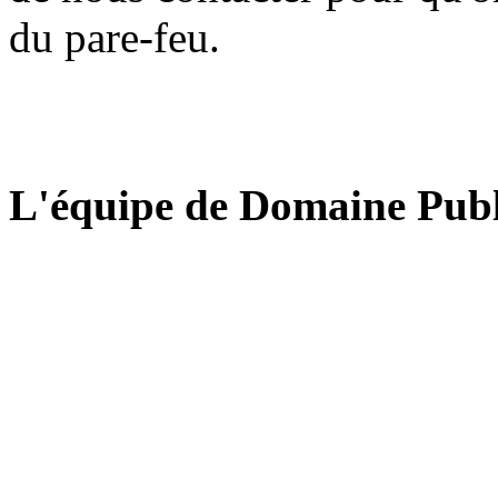
du pare-feu.
L'équipe de Domaine Publ