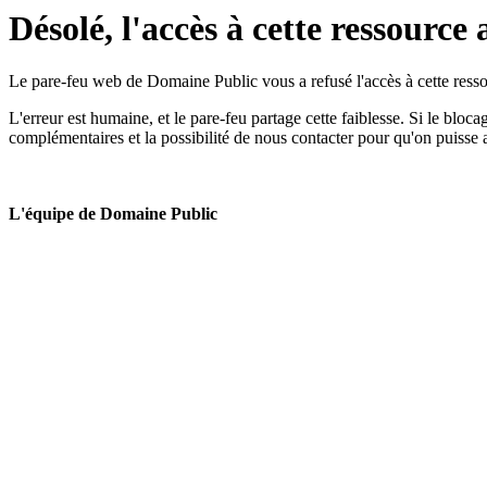
Désolé, l'accès à cette ressource 
Le pare-feu web de Domaine Public vous a refusé l'accès à cette ressou
L'erreur est humaine, et le pare-feu partage cette faiblesse. Si le bloc
complémentaires et la possibilité de nous contacter pour qu'on puisse 
L'équipe de Domaine Public