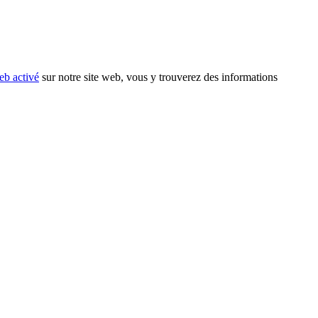
eb activé
sur notre site web, vous y trouverez des informations