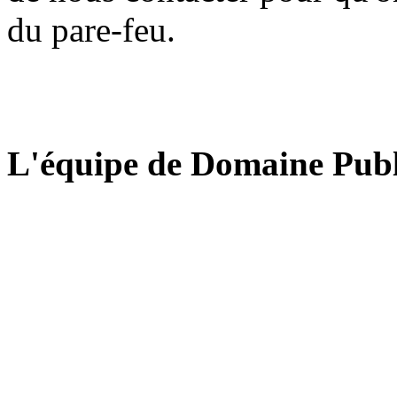
du pare-feu.
L'équipe de Domaine Publ