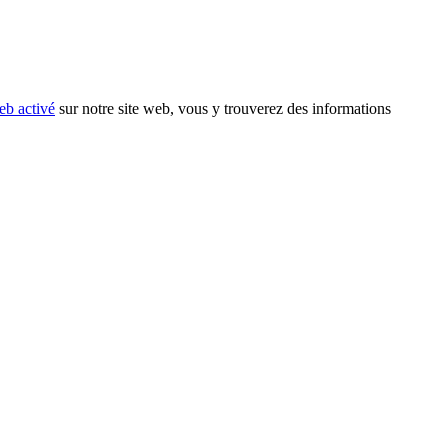
eb activé
sur notre site web, vous y trouverez des informations