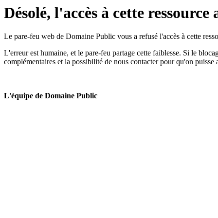
Désolé, l'accès à cette ressource 
Le pare-feu web de Domaine Public vous a refusé l'accès à cette ressou
L'erreur est humaine, et le pare-feu partage cette faiblesse. Si le bloc
complémentaires et la possibilité de nous contacter pour qu'on puisse 
L'équipe de Domaine Public