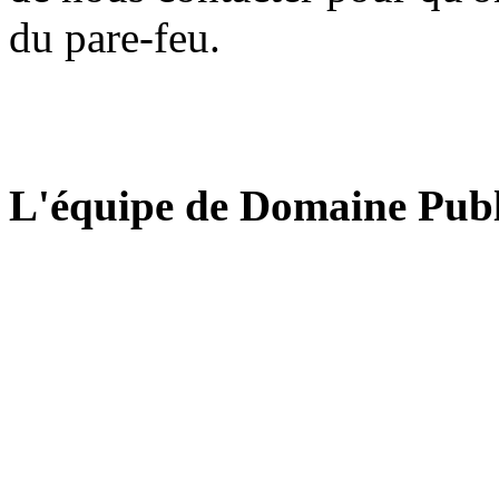
du pare-feu.
L'équipe de Domaine Publ