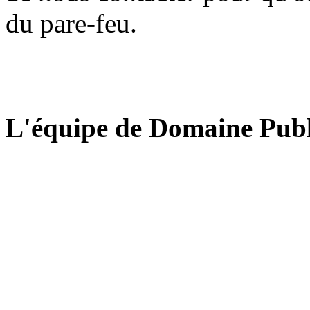
du pare-feu.
L'équipe de Domaine Publ