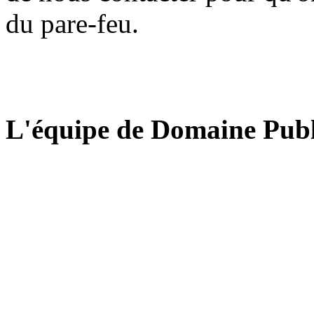
du pare-feu.
L'équipe de Domaine Publ