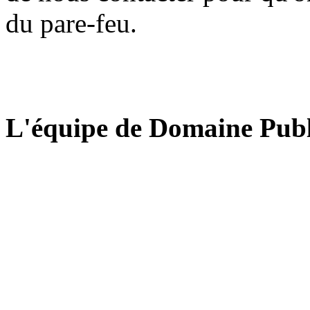
du pare-feu.
L'équipe de Domaine Publ