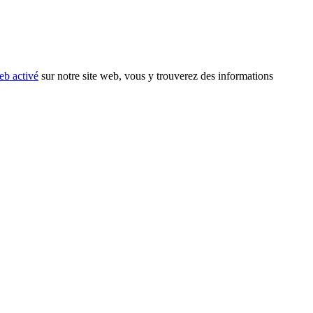
eb activé
sur notre site web, vous y trouverez des informations