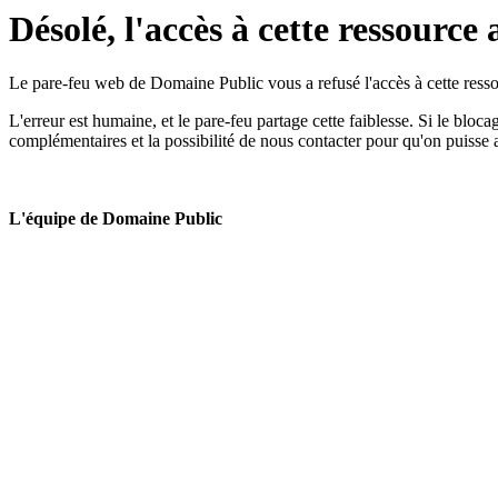
Désolé, l'accès à cette ressource 
Le pare-feu web de Domaine Public vous a refusé l'accès à cette ressou
L'erreur est humaine, et le pare-feu partage cette faiblesse. Si le bloc
complémentaires et la possibilité de nous contacter pour qu'on puisse 
L'équipe de Domaine Public