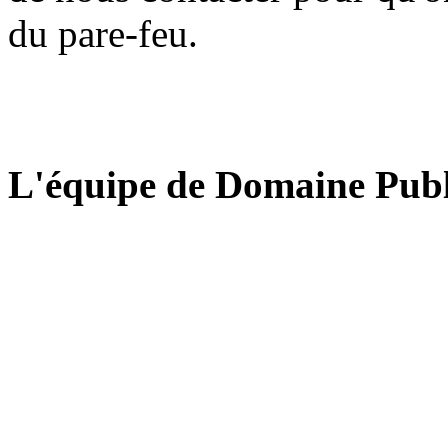
du pare-feu.
L'équipe de Domaine Publ