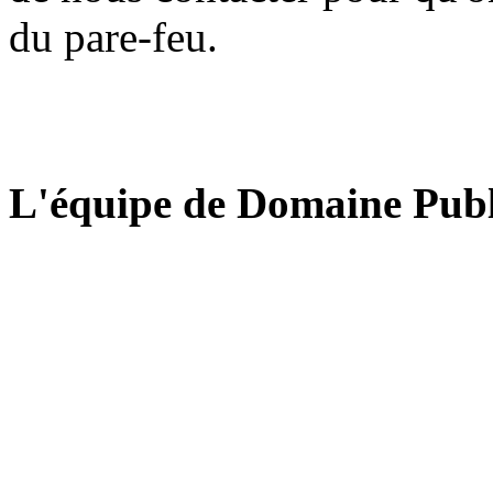
du pare-feu.
L'équipe de Domaine Publ