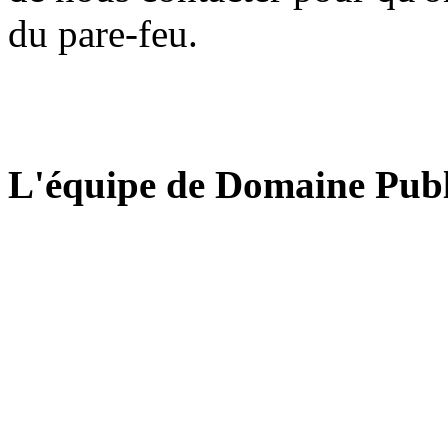
du pare-feu.
L'équipe de Domaine Publ