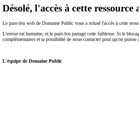
Désolé, l'accès à cette ressource 
Le pare-feu web de Domaine Public vous a refusé l'accès à cette ressou
L'erreur est humaine, et le pare-feu partage cette faiblesse. Si le bloc
complémentaires et la possibilité de nous contacter pour qu'on puisse 
L'équipe de Domaine Public