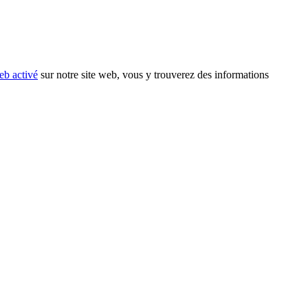
eb activé
sur notre site web, vous y trouverez des informations