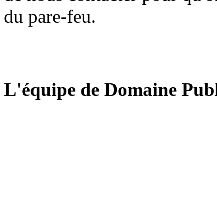
du pare-feu.
L'équipe de Domaine Publ