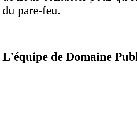
du pare-feu.
L'équipe de Domaine Publ