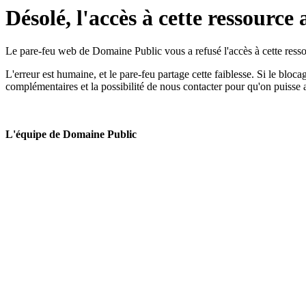
Désolé, l'accès à cette ressource 
Le pare-feu web de Domaine Public vous a refusé l'accès à cette ressou
L'erreur est humaine, et le pare-feu partage cette faiblesse. Si le bloc
complémentaires et la possibilité de nous contacter pour qu'on puisse 
L'équipe de Domaine Public