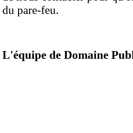
du pare-feu.
L'équipe de Domaine Publ