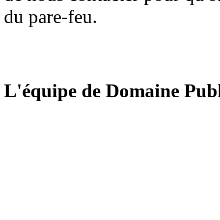
du pare-feu.
L'équipe de Domaine Publ