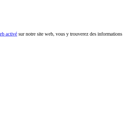
eb activé
sur notre site web, vous y trouverez des informations