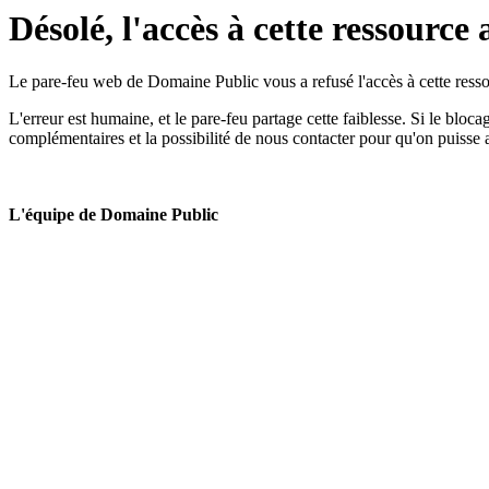
Désolé, l'accès à cette ressource 
Le pare-feu web de Domaine Public vous a refusé l'accès à cette ressou
L'erreur est humaine, et le pare-feu partage cette faiblesse. Si le bloc
complémentaires et la possibilité de nous contacter pour qu'on puisse 
L'équipe de Domaine Public