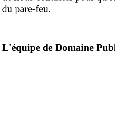
du pare-feu.
L'équipe de Domaine Publ