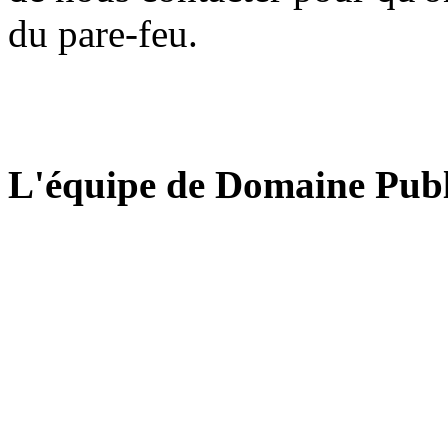
du pare-feu.
L'équipe de Domaine Publ