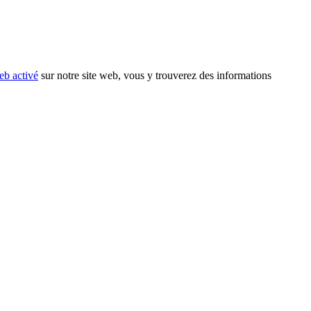
eb activé
sur notre site web, vous y trouverez des informations