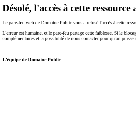
Désolé, l'accès à cette ressource 
Le pare-feu web de Domaine Public vous a refusé l'accès à cette ressou
L'erreur est humaine, et le pare-feu partage cette faiblesse. Si le bloc
complémentaires et la possibilité de nous contacter pour qu'on puisse 
L'équipe de Domaine Public