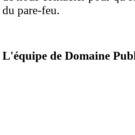
du pare-feu.
L'équipe de Domaine Publ