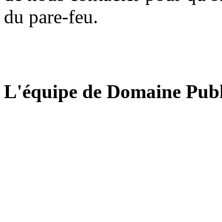
du pare-feu.
L'équipe de Domaine Publ