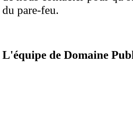
du pare-feu.
L'équipe de Domaine Publ