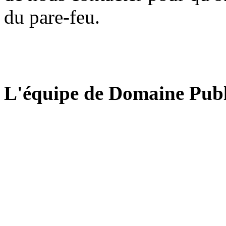
du pare-feu.
L'équipe de Domaine Publ